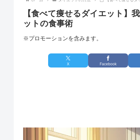
【食べて痩せるダイエット】我
ットの食事術
※プロモーションを含みます。
X
Facebook