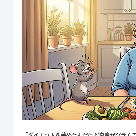
「ダイエットを始めたんだけど空腹がツラく