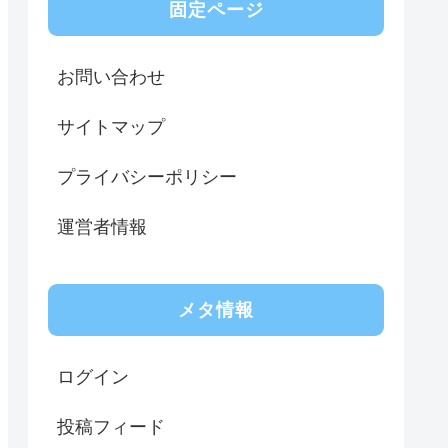
固定ページ
お問い合わせ
サイトマップ
プライバシーポリシー
運営者情報
メタ情報
ログイン
投稿フィード