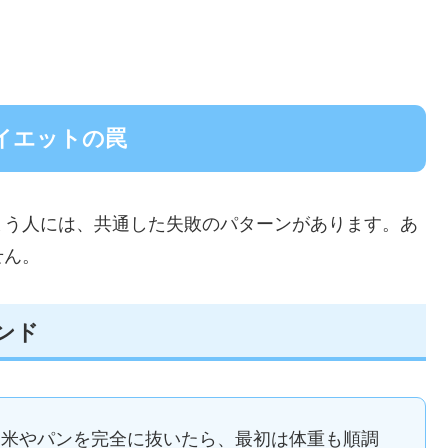
イエットの罠
まう人には、共通した失敗のパターンがあります。あ
せん。
ンド
お米やパンを完全に抜いたら、最初は体重も順調