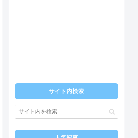
サイト内検索
人気記事