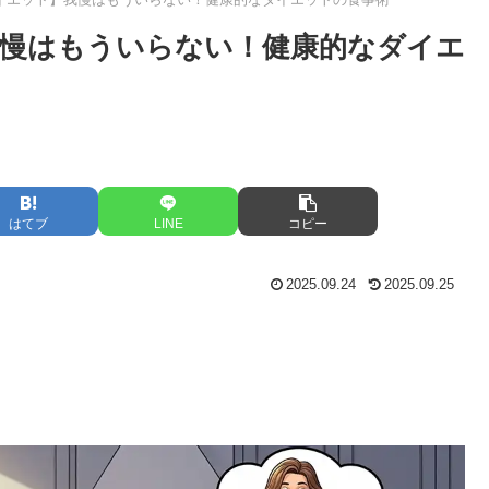
慢はもういらない！健康的なダイエ
はてブ
LINE
コピー
2025.09.24
2025.09.25