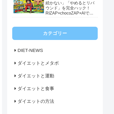
続かない」「やめるとリバ
ウンド」を完全ハック！
RIZAP×chocoZAP×AIで繋
ぐ最強のダイエットロード
マップ
カテゴリー
DIET-NEWS
ダイエットとメタボ
ダイエットと運動
ダイエットと食事
ダイエットの方法