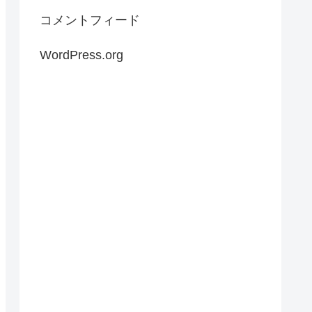
コメントフィード
WordPress.org