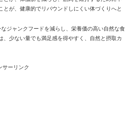
ことが、健康的でリバウンドしにくい体づくりへと
リーなジャンクフードを減らし、栄養価の高い自然な食
は、少ない量でも満足感を得やすく、自然と摂取カ
ンサーリンク