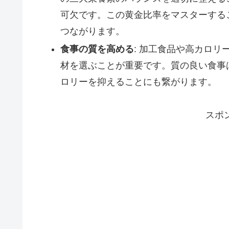
可欠です。この黄金比率をマスターする
つながります。
食事の質を高める
: 加工食品や高カロ
材を選ぶことが重要です。質の良い食事
ロリーを抑えることにも繋がります。
スポ