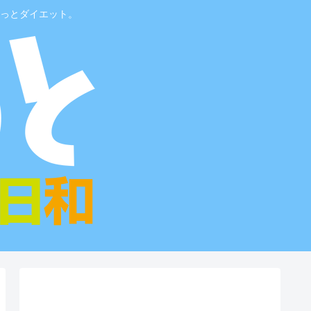
っとダイエット。