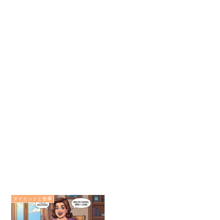
ダイエットと食事