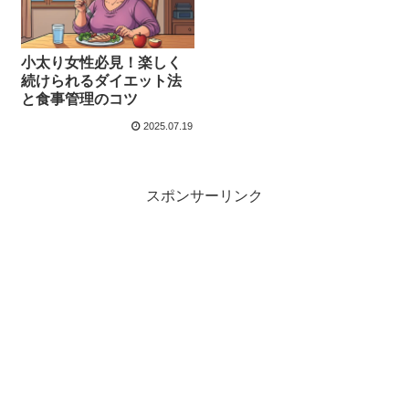
小太り女性必見！楽しく
続けられるダイエット法
と食事管理のコツ
2025.07.19
スポンサーリンク