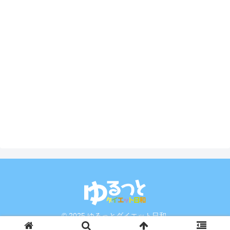
© 2025 ゆるっとダイエット日和.