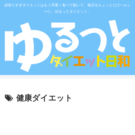
頑張りすぎダイエットはもう卒業！食べて動いて、毎日をちょっとだけヘルシ
ーに、ゆるっとダイエット。
健康ダイエット