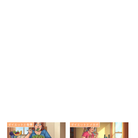
ダイエットと食事
ダイエットとメタボ