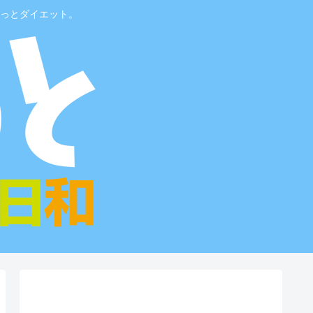
っとダイエット。