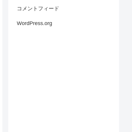
コメントフィード
WordPress.org