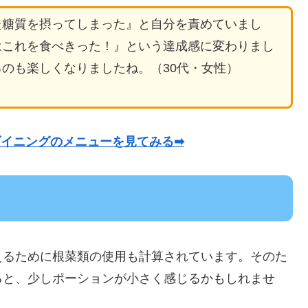
た糖質を摂ってしまった』と自分を責めていまし
はこれを食べきった！』という達成感に変わりまし
のも楽しくなりましたね。（30代・女性）
イニングのメニューを見てみる➡
えるために根菜類の使用も計算されています。そのた
ると、少しポーションが小さく感じるかもしれませ