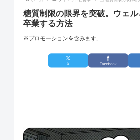
糖質制限の限界を突破。ウェル
卒業する方法
※プロモーションを含みます。
X
Facebook