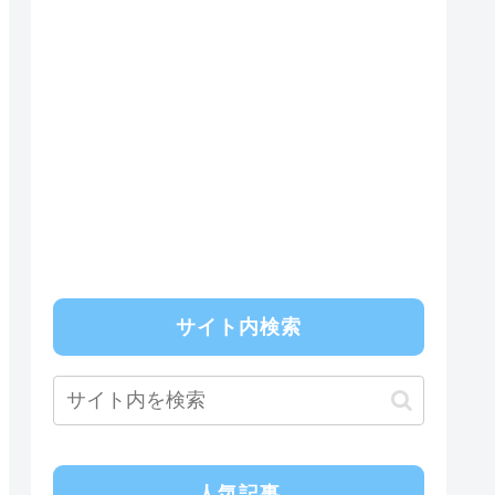
サイト内検索
人気記事