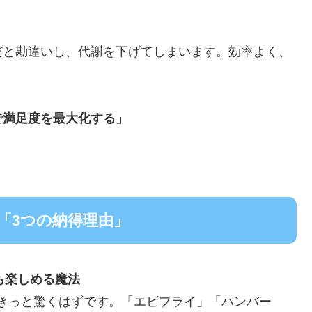
だと勘違いし、代謝を下げてしまいます。効率よく、
で満足度を最大化する」
「3つの納得理由」
も楽しめる魔法
きっと驚くはずです。「エビフライ」「ハンバー