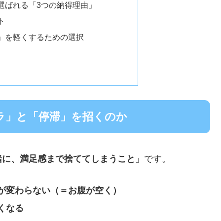
選ばれる「3つの納得理由」
ト
」を軽くするための選択
ラ」と「停滞」を招くのか
緒に、満足感まで捨ててしまうこと」
です。
が変わらない（＝お腹が空く）
くなる