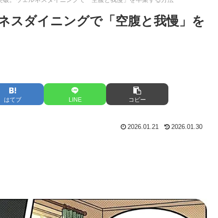
ネスダイニングで「空腹と我慢」を
はてブ
LINE
コピー
2026.01.21
2026.01.30