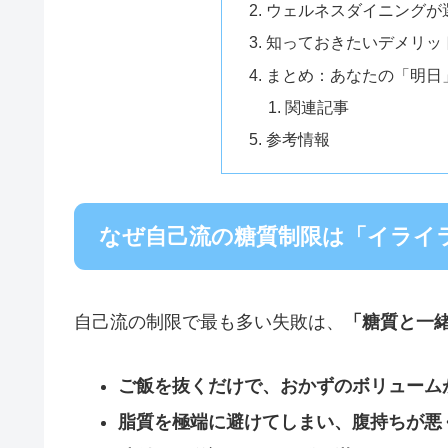
ウェルネスダイニングが
知っておきたいデメリッ
まとめ：あなたの「明日
関連記事
参考情報
なぜ自己流の糖質制限は「イライ
自己流の制限で最も多い失敗は、
「糖質と一
ご飯を抜くだけで、おかずのボリューム
脂質を極端に避けてしまい、腹持ちが悪