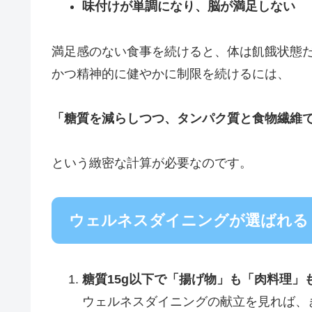
味付けが単調になり、脳が満足しない
満足感のない食事を続けると、体は飢餓状態
かつ精神的に健やかに制限を続けるには、
「糖質を減らしつつ、タンパク質と食物繊維
という緻密な計算が必要なのです。
ウェルネスダイニングが選ばれる
糖質15g以下で「揚げ物」も「肉料理」
ウェルネスダイニングの献立を見れば、