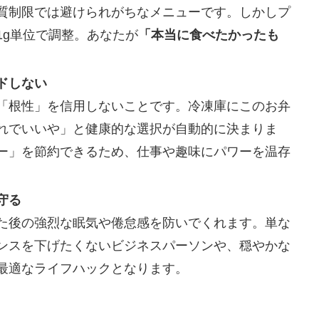
質制限では避けられがちなメニューです。しかしプ
1g単位で調整。あなたが
「本当に食べたかったも
ドしない
「根性」を信用しないことです。冷凍庫にこのお弁
れでいいや」と健康的な選択が自動的に決まりま
ー」を節約できるため、仕事や趣味にパワーを温存
守る
た後の強烈な眠気や倦怠感を防いでくれます。単な
ンスを下げたくないビジネスパーソンや、穏やかな
最適なライフハックとなります。