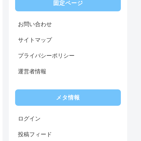
固定ページ
お問い合わせ
サイトマップ
プライバシーポリシー
運営者情報
メタ情報
ログイン
投稿フィード