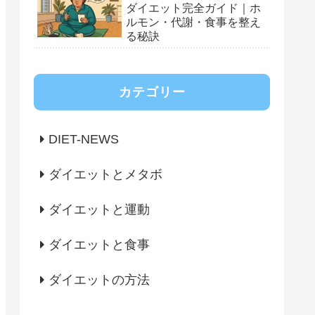
ダイエット完全ガイド｜ホ
ルモン・代謝・食事を整え
る秘訣
カテゴリー
DIET-NEWS
ダイエットとメタボ
ダイエットと運動
ダイエットと食事
ダイエットの方法