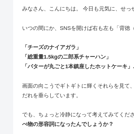
みなさん、こんにちは。 今日も元気に、せっ
いつの間にか、SNSを開けば右も左も「背徳
「チーズのナイアガラ」
「総重量1.5kgの二郎系チャーハン」
「バターが丸ごと1本鎮座したホットケーキ」
画面の向こうでギトギトに輝くそれらを見て
だれを垂らしています。
でも、ちょっと冷静になって考えてみてくだ
べ物の形容詞になったんでしょうか？