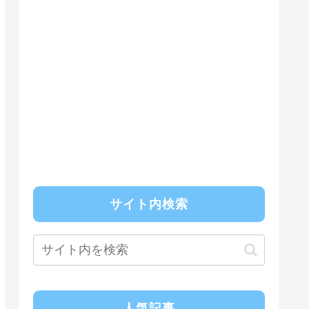
サイト内検索
人気記事