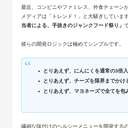
最近、コンビニやファミレス、外食チェーン
メディアは「トレンド！」と大騒ぎしていま
当者による、手抜きのジャンクフード祭り」
彼らの開発ロジックは極めてシンプルです。
とりあえず、にんにくを通常の3倍
とりあえず、チーズを限界までかけ
とりあえず、マヨネーズで全てを包
繊細な味付けのヘルシーメニューを開発する