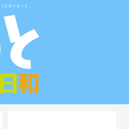
っとダイエット。