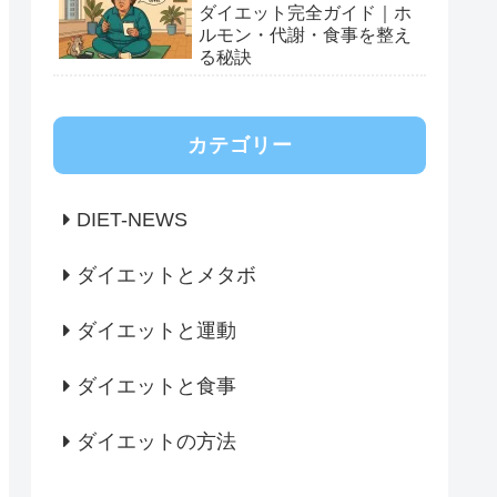
ダイエット完全ガイド｜ホ
ルモン・代謝・食事を整え
る秘訣
カテゴリー
DIET-NEWS
ダイエットとメタボ
ダイエットと運動
ダイエットと食事
ダイエットの方法