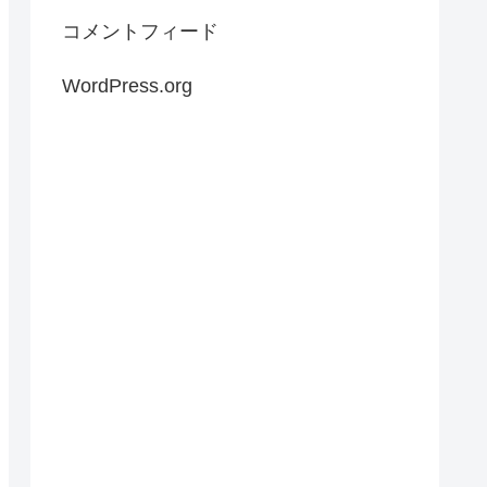
コメントフィード
WordPress.org