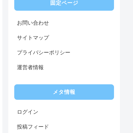
固定ページ
お問い合わせ
サイトマップ
プライバシーポリシー
運営者情報
メタ情報
ログイン
投稿フィード