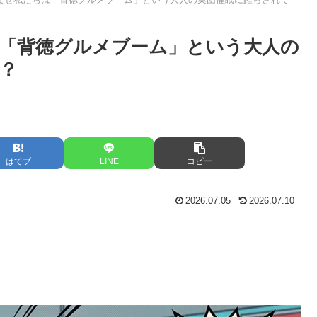
「背徳グルメブーム」という大人の
？
はてブ
LINE
コピー
2026.07.05
2026.07.10